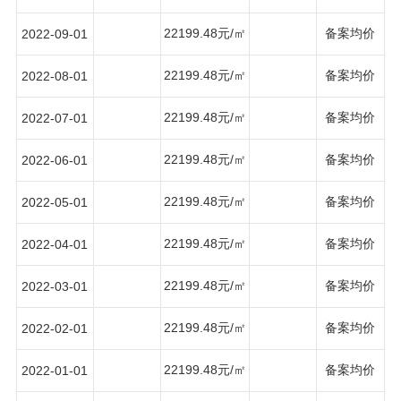
22199.48元/㎡
备案均价
2022-09-01
22199.48元/㎡
备案均价
2022-08-01
22199.48元/㎡
备案均价
2022-07-01
22199.48元/㎡
备案均价
2022-06-01
22199.48元/㎡
备案均价
2022-05-01
22199.48元/㎡
备案均价
2022-04-01
22199.48元/㎡
备案均价
2022-03-01
22199.48元/㎡
备案均价
2022-02-01
22199.48元/㎡
备案均价
2022-01-01