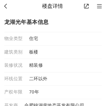
楼盘详情
龙湖光年基本信息
物业类型
住宅
建筑类别
板楼
装修状况
精装修
环线位置
二环以外
产权年限
70年
开发商
合肥锦湖房地产开发有限公司