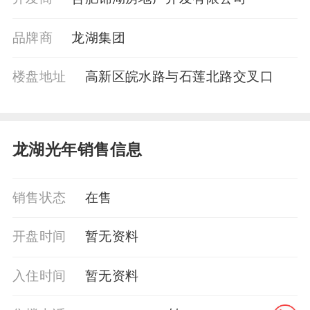
品牌商
龙湖集团
楼盘地址
高新区皖水路与石莲北路交叉口
龙湖光年销售信息
销售状态
在售
开盘时间
暂无资料
入住时间
暂无资料