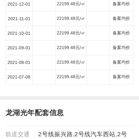
22199.48元/㎡
备案均价
2021-12-01
22199.48元/㎡
备案均价
2021-11-01
22199.48元/㎡
备案均价
2021-10-01
22199.48元/㎡
备案均价
2021-09-01
22199.48元/㎡
备案均价
2021-08-01
22199.48元/㎡
备案均价
2021-07-08
龙湖光年配套信息
轨道交通
2号线振兴路,2号线汽车西站,2号