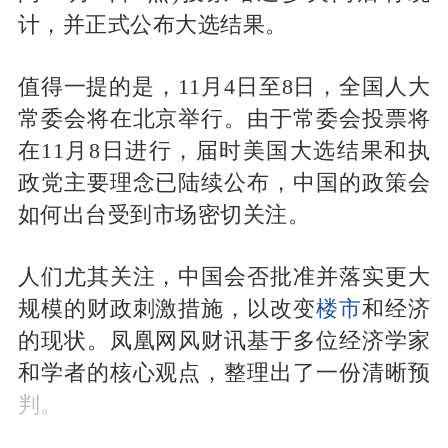
计，并正式公布大选结果。
值得一提的是，11月4日至8日，全国人大
常委会将在北京举行。由于常委会投票将
在11月8日进行，届时美国大选结果和执
政党主要理念已陆续公布，中国的政策会
如何出台受到市场密切关注。
人们尤其关注，中国会否批准并落实更大
规模的财政刺激措施，以改变
楼市
和经济
的现状。凤凰网风财讯基于多位经济学家
和学者的核心观点，整理出了一份清晰预
判。