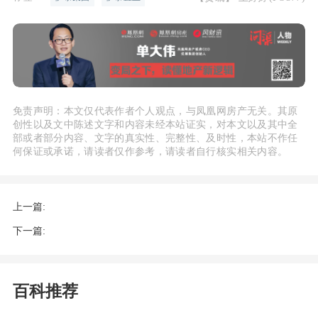
免责声明：本文仅代表作者个人观点，与凤凰网房产无关。其原
创性以及文中陈述文字和内容未经本站证实，对本文以及其中全
部或者部分内容、文字的真实性、完整性、及时性，本站不作任
何保证或承诺，请读者仅作参考，请读者自行核实相关内容。
上一篇:
下一篇:
百科推荐