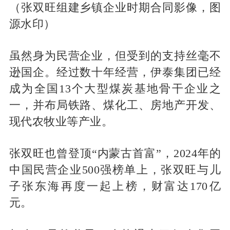
（张双旺组建乡镇企业时期合同影像，图
源水印）
虽然身为民营企业，但受到的支持丝毫不
逊国企。经过数十年经营，伊泰集团已经
成为全国13个大型煤炭基地骨干企业之
一，并布局铁路、煤化工、房地产开发、
现代农牧业等产业。
张双旺也曾登顶“内蒙古首富”，2024年的
中国民营企业500强榜单上，张双旺与儿
子张东海再度一起上榜，财富达170亿
元。