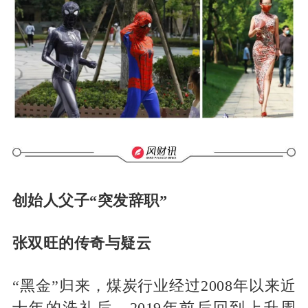
创始人父子“突发辞职”
张双旺的传奇与疑云
“黑金”归来，煤炭行业经过2008年以来近
十年的洗礼后，2019年前后回到上升周