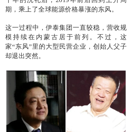
期，乘上了全球能源价格暴涨的东风。
这一过程中，伊泰集团一直较稳，营收规
模持续在内蒙古居于前列。不过，这
家“东风”里的大型民营企业，创始人父子
却退出突然。