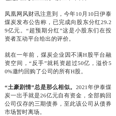
凤凰网风财讯注意到，今年10月10日伊泰
煤炭发布公告称，已完成向股东分红29.2
9亿元。“超预期分红”这是小股东们在投
资者互动平台给出的评价。
就在一年前，煤炭企业因不满H股平台融
资空间，“反手”就耗资超过50亿，溢价5
0%邀约回购了公司的所有H股。
“土豪剧情”总是那么相似。
2021年伊泰煤
炭一出手就是26亿元自有资金，全部购回
公司仅存的三期债券，至此该公司从债券
市场暂时离场。