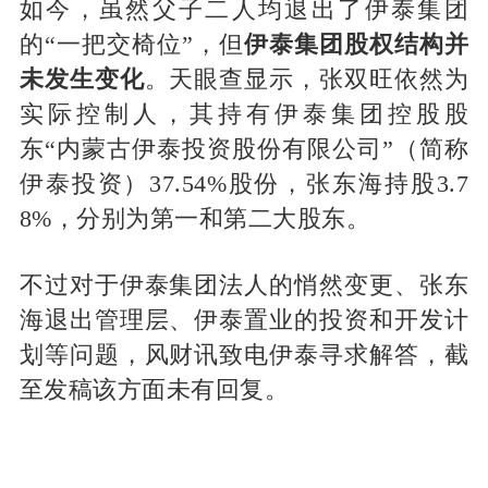
如今，虽然父子二人均退出了伊泰集团
的“一把交椅位”，但
伊泰集团股权结构并
未发生变化
。天眼查显示，张双旺依然为
实际控制人，其持有伊泰集团控股股
东“内蒙古伊泰投资股份有限公司”（简称
伊泰投资）37.54%股份，张东海持股3.7
8%，分别为第一和第二大股东。
不过对于伊泰集团法人的悄然变更、张东
海退出管理层、伊泰置业的投资和开发计
划等问题，风财讯致电伊泰寻求解答，截
至发稿该方面未有回复。