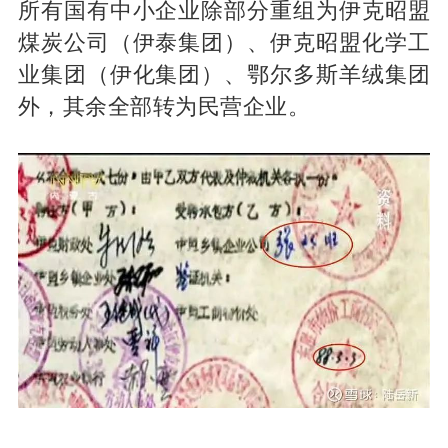
所有国有中小企业除部分重组为伊克昭盟
煤炭公司（伊泰集团）、伊克昭盟化学工
业集团（伊化集团）、鄂尔多斯羊绒集团
外，其余全部转为民营企业。