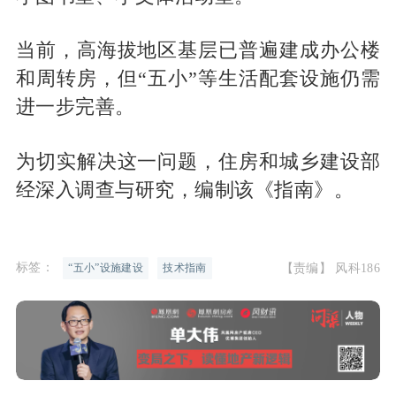
当前，高海拔地区基层已普遍建成办公楼
和周转房，但“五小”等生活配套设施仍需
进一步完善。
为切实解决这一问题，住房和城乡建设部
经深入调查与研究，编制该《指南》。
标签：
【责编】 风科186
“五小”设施建设
技术指南