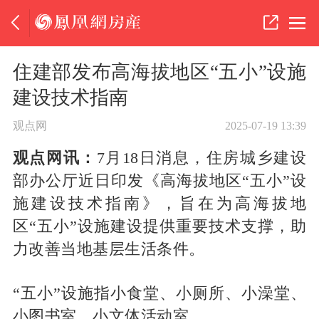
住建部发布高海拔地区“五小”设施
建设技术指南
观点网
2025-07-19 13:39
观点网讯：
7月18日消息，住房城乡建设
部办公厅近日印发《高海拔地区“五小”设
施建设技术指南》，旨在为高海拔地
区“五小”设施建设提供重要技术支撑，助
力改善当地基层生活条件。
“五小”设施指小食堂、小厕所、小澡堂、
小图书室、小文体活动室。