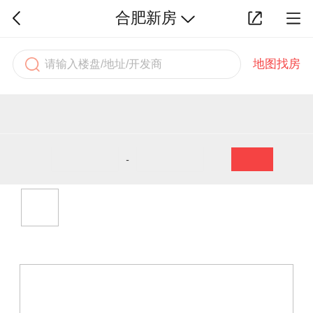
合肥新房
地图找房
-