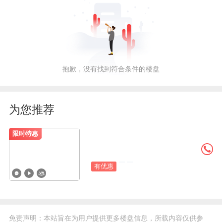
抱歉，没有找到符合条件的楼盘
为您推荐
限时特惠
有优惠
免责声明：本站旨在为用户提供更多楼盘信息，所载内容仅供参