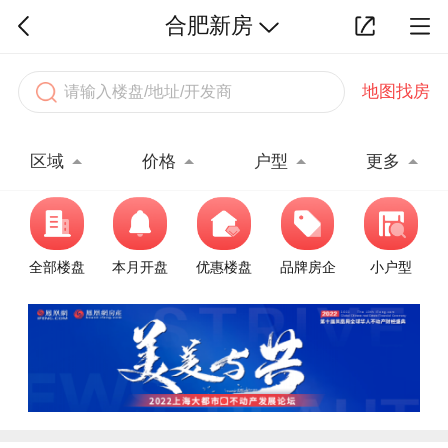
合肥新房
地图找房
区域
价格
户型
更多
全部楼盘
本月开盘
优惠楼盘
品牌房企
小户型