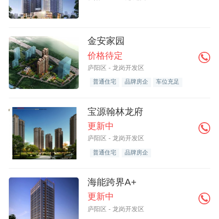
金安家园
价格待定
庐阳区 - 龙岗开发区
普通住宅
品牌房企
车位充足
宝源翰林龙府
更新中
庐阳区 - 龙岗开发区
普通住宅
品牌房企
海能跨界A+
更新中
庐阳区 - 龙岗开发区