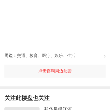
周边：
交通、教育、医疗、娱乐、生活
点击咨询周边配套
关注此楼盘也关注
新华星耀江河