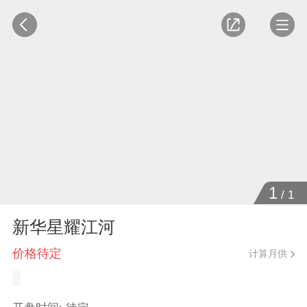
1
/
1
新华星耀江河
价格待定
计算月供