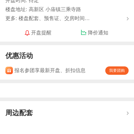
开盘时间: 待定
楼盘地址: 高新区 小庙镇三乘寺路
更多: 楼盘配套、预售证、交房时间…
开盘提醒
降价通知
优惠活动
报名参团享最新开盘、折扣信息
我要团购
周边配套